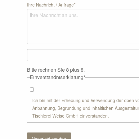
Ihre Nachricht / Anfrage
*
Bitte rechnen Sie 8 plus 8.
Einverständniserklärung
*
Ich bin mit der Erhebung und Verwendung der oben 
Anbahnung, Begründung und inhaltlichen Ausgestaltun
Tischlerei Weise GmbH einverstanden.
Nachricht senden