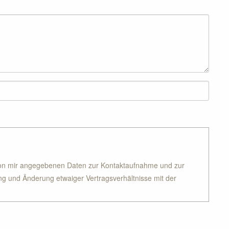
von mir angegebenen Daten zur Kontaktaufnahme und zur
g und Änderung etwaiger Vertragsverhältnisse mit der