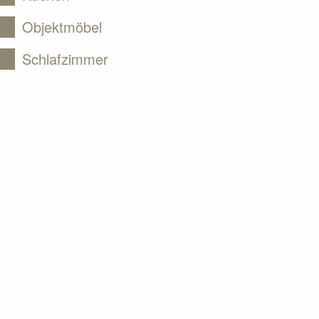
Objektmöbel
Schlafzimmer