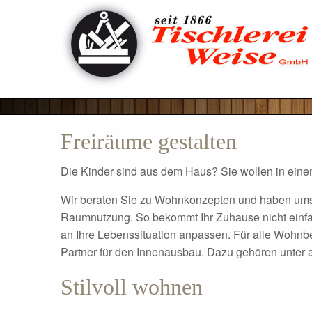
Freiräume gestalten
Die Kinder sind aus dem Haus? Sie wollen in ei
Wir beraten Sie zu Wohnkonzepten und haben umse
Raumnutzung. So bekommt Ihr Zuhause nicht einfa
an Ihre Lebenssituation anpassen. Für alle Wohnb
Partner für den Innenausbau. Dazu gehören unter 
Stilvoll wohnen