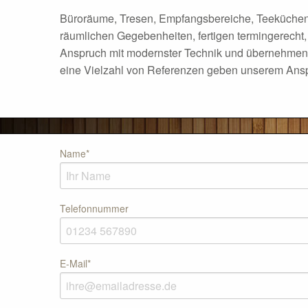
Büroräume, Tresen, Empfangsbereiche, Teeküchen 
räumlichen Gegebenheiten, fertigen termingerech
Anspruch mit modernster Technik und übernehmen 
eine Vielzahl von Referenzen geben unserem Ansp
Name
*
Telefonnummer
E-Mail
*