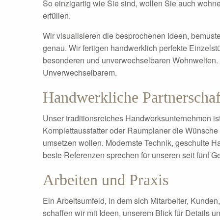
So einzigartig wie Sie sind, wollen Sie auch wohne
erfüllen.
Wir visualisieren die besprochenen Ideen, bemuste
genau. Wir fertigen handwerklich perfekte Einzel
besonderen und unverwechselbaren Wohnwelten. 
Unverwechselbarem.
Handwerkliche Partnerschaf
Unser traditionsreiches Handwerksunternehmen ist 
Komplettausstatter oder Raumplaner die Wünsche I
umsetzen wollen. Modernste Technik, geschulte Han
beste Referenzen sprechen für unseren seit fünf G
Arbeiten und Praxis
Ein Arbeitsumfeld, in dem sich Mitarbeiter, Kunden
schaffen wir mit Ideen, unserem Blick für Details un