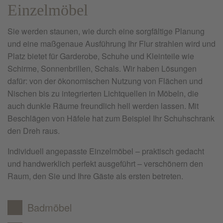
Einzelmöbel
Sie werden staunen, wie durch eine sorgfältige Planung
und eine maßgenaue Ausführung Ihr Flur strahlen wird und
Platz bietet für Garderobe, Schuhe und Kleinteile wie
Schirme, Sonnenbrillen, Schals. Wir haben Lösungen
dafür: von der ökonomischen Nutzung von Flächen und
Nischen bis zu integrierten Lichtquellen in Möbeln, die
auch dunkle Räume freundlich hell werden lassen. Mit
Beschlägen von Häfele hat zum Beispiel Ihr Schuhschrank
den Dreh raus.
Individuell angepasste Einzelmöbel – praktisch gedacht
und handwerklich perfekt ausgeführt – verschönern den
Raum, den Sie und Ihre Gäste als ersten betreten.
Badmöbel