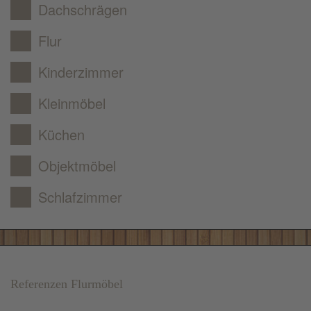
Dachschrägen
Flur
Kinderzimmer
Kleinmöbel
Küchen
Objektmöbel
Schlafzimmer
Referenzen Flurmöbel