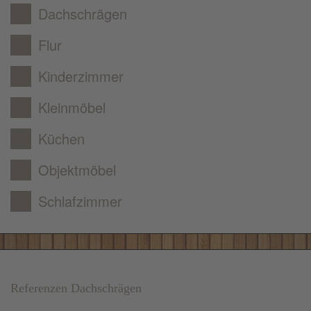
Dachschrägen
Flur
Kinderzimmer
Kleinmöbel
Küchen
Objektmöbel
Schlafzimmer
Referenzen Dachschrägen