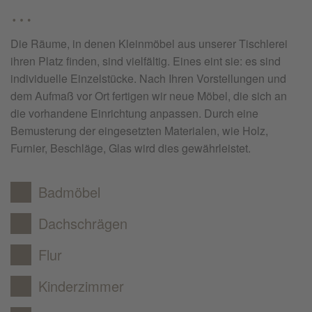
…
Die Räume, in denen Kleinmöbel aus unserer Tischlerei
ihren Platz finden, sind vielfältig. Eines eint sie: es sind
individuelle Einzelstücke. Nach Ihren Vorstellungen und
dem Aufmaß vor Ort fertigen wir neue Möbel, die sich an
die vorhandene Einrichtung anpassen. Durch eine
Bemusterung der eingesetzten Materialen, wie Holz,
Furnier, Beschläge, Glas wird dies gewährleistet.
Badmöbel
Dachschrägen
Flur
Kinderzimmer