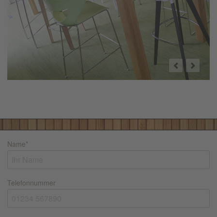
Name
*
Telefonnummer