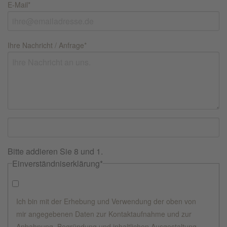
E-Mail
*
Ihre Nachricht / Anfrage
*
Bitte addieren Sie 8 und 1.
Einverständniserklärung
*
Ich bin mit der Erhebung und Verwendung der oben von
mir angegebenen Daten zur Kontaktaufnahme und zur
Anbahnung, Begründung und inhaltlichen Ausgestaltung