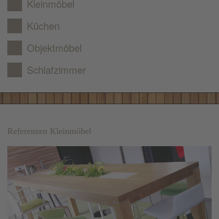
Kleinmöbel
Küchen
Objektmöbel
Schlafzimmer
Referenzen Kleinmöbel